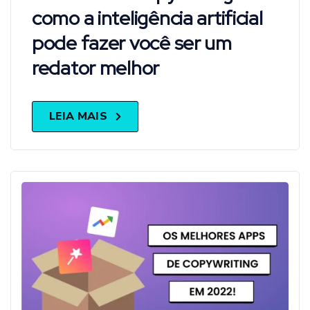
como a inteligência artificial
pode fazer você ser um
redator melhor
LEIA MAIS