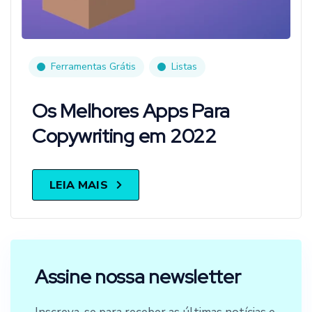
Ferramentas Grátis
Listas
Os Melhores Apps Para
Copywriting em 2022
LEIA MAIS
Assine nossa newsletter