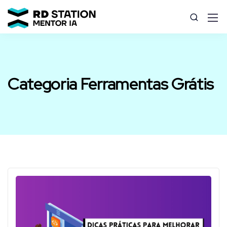
Categoria Ferramentas Grátis