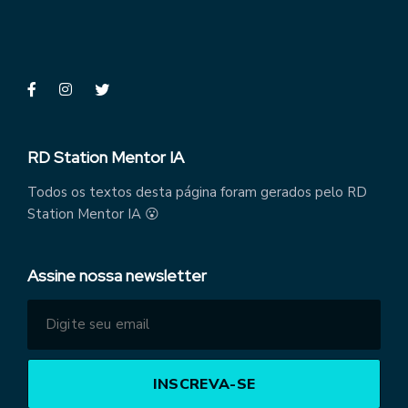
RD Station Mentor IA
Todos os textos desta página foram gerados pelo RD
Station Mentor IA 😮
Assine nossa newsletter