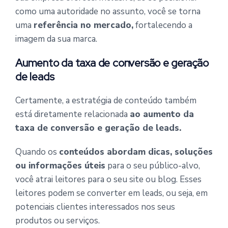
como uma autoridade no assunto, você se torna
uma
referência no mercado,
fortalecendo a
imagem da sua marca.
Aumento da taxa de conversão e geração
de leads
Certamente, a estratégia de conteúdo também
está diretamente relacionada
ao aumento da
taxa de conversão e geração de leads.
Quando os
conteúdos abordam dicas, soluções
ou informações úteis
para o seu público-alvo,
você atrai leitores para o seu site ou blog. Esses
leitores podem se converter em leads, ou seja, em
potenciais clientes interessados nos seus
produtos ou serviços.