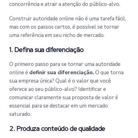
concorrência e atrair a atenção do público-alvo.
Construir autoridade online não é uma tarefa fácil,
mas com os passos certos, é possível se tornar
uma referência em seu nicho de mercado.
1. Defina sua diferenciação
O primeiro passo para se tornar uma autoridade
online é
definir
sua diferenciação.
O que torna
sua empresa única? Qual é o valor que você
oferece ao seu público-alvo? Identificar e
comunicar claramente sua proposta de valor é
essencial para se destacar em um mercado
saturado.
2. Produza conteúdo de qualidade