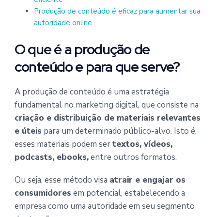
Produção de conteúdo é eficaz para aumentar sua
autoridade online
O que é a produção de
conteúdo e para que serve?
A produção de conteúdo é uma estratégia
fundamental no marketing digital, que consiste na
criação e distribuição de materiais relevantes
e úteis
para um determinado público-alvo. Isto é,
esses materiais podem ser
textos, vídeos,
podcasts, ebooks,
entre outros formatos.
Ou seja, esse método visa
atrair e engajar os
consumidores
em potencial, estabelecendo a
empresa como uma autoridade em seu segmento