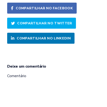
COMPARTILHAR NO FACEBOOK
COMPARTILHAR NO TWITTER
COMPARTILHAR NO LINKEDIN
Deixe um comentário
Comentário