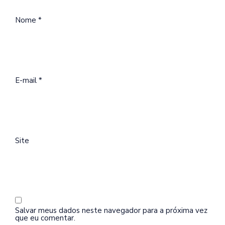
Nome
*
E-mail
*
Site
Salvar meus dados neste navegador para a próxima vez
que eu comentar.