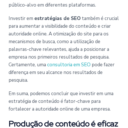
público-alvo em diferentes plataformas.
Investir em
estratégias de SEO
também é crucial
para aumentar a visibilidade do conteúdo e criar
autoridade online. A otimização do site para os
mecanismos de busca, como a utilização de
palavras-chave relevantes, ajuda a posicionar a
empresa nos primeiros resultados de pesquisa.
Certamente, uma
consultoria em SEO
pode fazer
diferença em seu alcance nos resultados de
pesquisa.
Em suma, podemos concluir que investir em uma
estratégia de conteúdo é fator-chave para
fortalecer a autoridade online de uma empresa.
Produção de conteúdo é eficaz