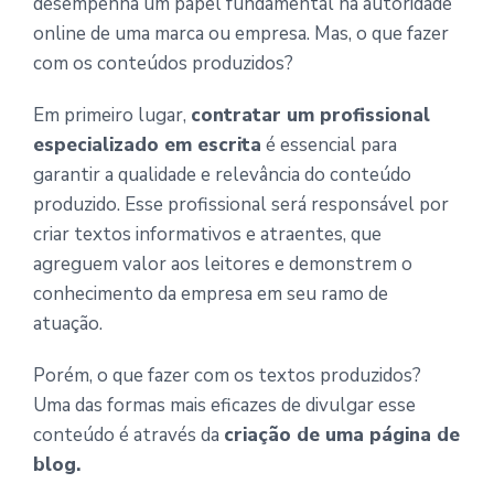
desempenha um papel fundamental na autoridade
online de uma marca ou empresa. Mas, o que fazer
com os conteúdos produzidos?
Em primeiro lugar,
contratar um profissional
especializado em escrita
é essencial para
garantir a qualidade e relevância do conteúdo
produzido. Esse profissional será responsável por
criar textos informativos e atraentes, que
agreguem valor aos leitores e demonstrem o
conhecimento da empresa em seu ramo de
atuação.
Porém, o que fazer com os textos produzidos?
Uma das formas mais eficazes de divulgar esse
conteúdo é através da
criação de uma página de
blog.