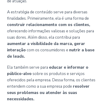
de atuação.
A estratégia de conteúdo serve para diversas
finalidades. Primeiramente, ela é uma forma de
construir relacionamento com os clientes,
oferecendo informações valiosas e soluções para
suas dores. Além disso, ela contribui para
aumentar a visibilidade da marca, gerar
interação
com os consumidores e
nutrir a base
de leads.
Ela também serve para
educar e informar o
público-alvo
sobre os produtos e serviços
oferecidos pela empresa. Dessa forma, os clientes
entendem como a sua empresa pode
resolver
seus problemas ou atender às suas
necessidades.