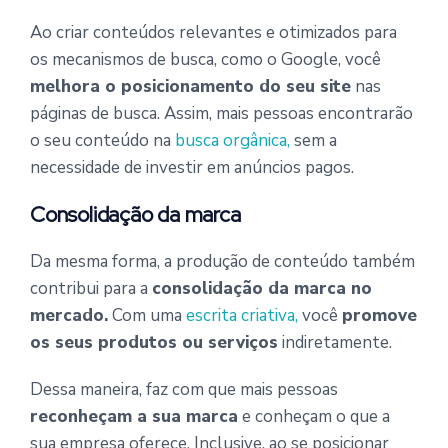
Ao criar conteúdos relevantes e otimizados para
os mecanismos de busca, como o Google, você
melhora o posicionamento do seu site
nas
páginas de busca. Assim, mais pessoas encontrarão
o seu conteúdo na
busca orgânica,
sem a
necessidade de investir em anúncios pagos.
Consolidação da marca
Da mesma forma, a produção de conteúdo também
contribui para a
consolidação da marca no
mercado.
Com uma
escrita criativa,
você
promove
os seus produtos ou serviços
indiretamente.
Dessa maneira, faz com que mais pessoas
reconheçam a sua marca
e conheçam o que a
sua empresa oferece. Inclusive, ao se posicionar