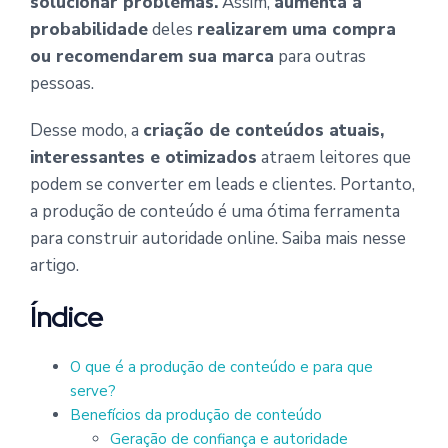
solucionar problemas.
Assim,
aumenta a
probabilidade
deles
realizarem uma compra
ou recomendarem sua marca
para outras
pessoas.
Desse modo, a
criação de conteúdos atuais,
interessantes e otimizados
atraem leitores que
podem se converter em leads e clientes. Portanto,
a produção de conteúdo é uma ótima ferramenta
para construir autoridade online. Saiba mais nesse
artigo.
Índice
O que é a produção de conteúdo e para que
serve?
Benefícios da produção de conteúdo
Geração de confiança e autoridade