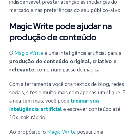
indispensável prestar atenção às mudanças do
mercado e nas preferências do seu público-alvo.
Magic Write pode ajudar na
produção de conteúdo
O
Magic Write
é uma inteligência artificial para a
produção de conteúdo original, criativo e
relevante,
como num passe de mágica.
Com a ferramenta você cria textos de blog, redes
sociais, sites e muito mais com apenas um clique. E
ainda tem mais: você pode
treinar sua
inteligência artificial
e escrever conteúdo até
10x mais rápido.
Ao propósito, o
Magic Write
possui uma