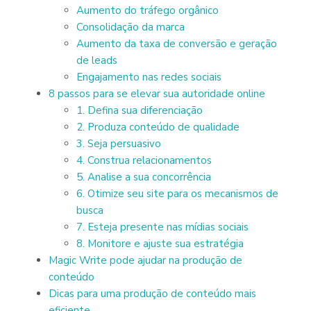
Aumento do tráfego orgânico
Consolidação da marca
Aumento da taxa de conversão e geração
de leads
Engajamento nas redes sociais
8 passos para se elevar sua autoridade online
1. Defina sua diferenciação
2. Produza conteúdo de qualidade
3. Seja persuasivo
4. Construa relacionamentos
5. Analise a sua concorrência
6. Otimize seu site para os mecanismos de
busca
7. Esteja presente nas mídias sociais
8. Monitore e ajuste sua estratégia
Magic Write pode ajudar na produção de
conteúdo
Dicas para uma produção de conteúdo mais
eficiente