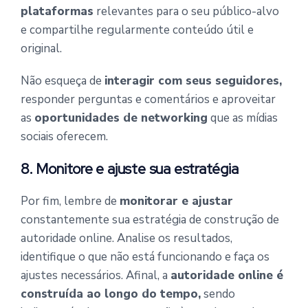
plataformas
relevantes para o seu público-alvo
e compartilhe regularmente conteúdo útil e
original.
Não esqueça de
interagir com seus seguidores,
responder perguntas e comentários e aproveitar
as
oportunidades de networking
que as mídias
sociais oferecem.
8. Monitore e ajuste sua estratégia
Por fim, lembre de
monitorar e ajustar
constantemente sua estratégia de construção de
autoridade online. Analise os resultados,
identifique o que não está funcionando e faça os
ajustes necessários. Afinal, a
autoridade online é
construída ao longo do tempo,
sendo