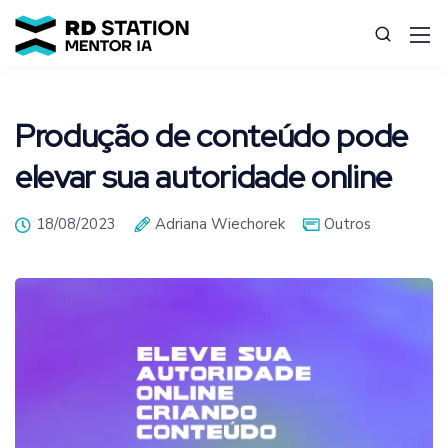
Produção de conteúdo pode
elevar sua autoridade online
18/08/2023
Adriana Wiechorek
Outros