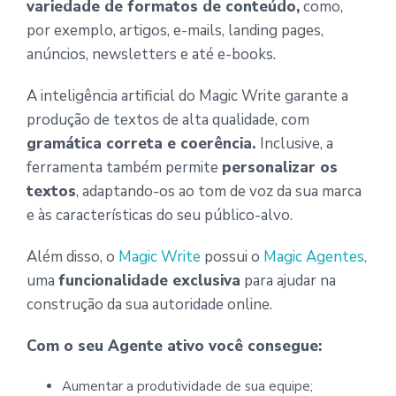
variedade de formatos de conteúdo,
como,
por exemplo, artigos, e-mails, landing pages,
anúncios, newsletters e até e-books.
A inteligência artificial do Magic Write garante a
produção de textos de alta qualidade, com
gramática correta e coerência.
Inclusive, a
ferramenta também permite
personalizar os
textos
, adaptando-os ao tom de voz da sua marca
e às características do seu público-alvo.
Além disso, o
Magic Write
possui o
Magic Agentes,
uma
funcionalidade exclusiva
para ajudar na
construção da sua autoridade online.
Com o seu Agente ativo você consegue:
Aumentar a produtividade de sua equipe;