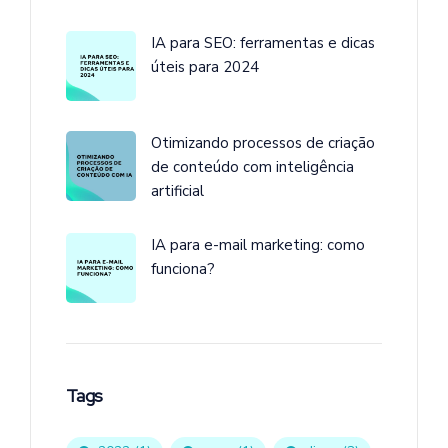
IA para SEO: ferramentas e dicas
úteis para 2024
Otimizando processos de criação
de conteúdo com inteligência
artificial
IA para e-mail marketing: como
funciona?
Tags