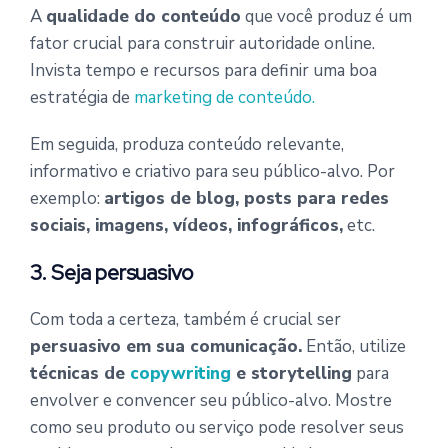
A
qualidade do conteúdo
que você produz é um
fator crucial para construir autoridade online.
Invista tempo e recursos para definir uma boa
estratégia de
marketing de conteúdo.
Em seguida, produza conteúdo relevante,
informativo e criativo para seu público-alvo. Por
exemplo:
artigos de blog, posts para redes
sociais, imagens, vídeos, infográficos,
etc.
3. Seja persuasivo
Com toda a certeza, também é crucial ser
persuasivo em sua comunicação.
Então, utilize
técnicas de
copywriting
e storytelling
para
envolver e convencer seu público-alvo. Mostre
como seu produto ou serviço pode resolver seus