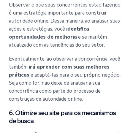
Observar o que seus concorrentes estão fazendo
é uma estratégia importante para construir
autoridade online. Dessa maneira, ao analisar suas
ações e estratégias, você
identifica
oportunidades de melhoria
e se mantém
atualizado com as tendências do seu setor.
Eventualmente, ao observar a concorrência, você
também
irá aprender com suas melhores
práticas
e adaptá-las para o seu próprio negócio.
Seja como for, não deixe de analisar a sua
concorrência como parte do processo de
construção de autoridade online.
6. Otimize seu site para os mecanismos
de busca