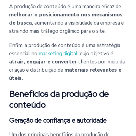
A produção de conteúdo é uma maneira eficaz de
melhorar o posicionamento nos mecanismos
de busca,
aumentando a visibilidade da empresa e
atraindo mais tráfego orgânico para o site.
Enfim, a produção de conteúdo é uma estratégia
essencial no
marketing digital,
cujo objetivo é
atrair, engajar e converter
clientes por meio da
criação e distribuição de
materiais relevantes e
úteis.
Benefícios da produção de
conteúdo
Geração de confiança e autoridade
Um dos principais benefícios da produção de