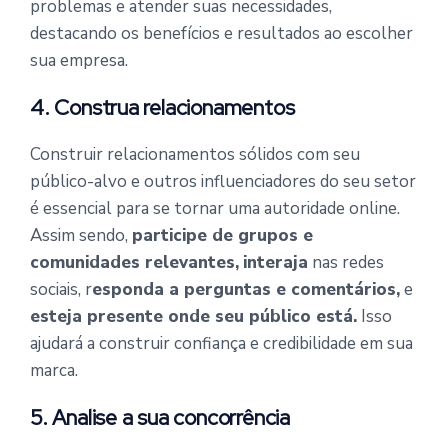
problemas e atender suas necessidades,
destacando os benefícios e resultados ao escolher
sua empresa.
4. Construa relacionamentos
Construir relacionamentos sólidos com seu
público-alvo e outros influenciadores do seu setor
é essencial para se tornar uma autoridade online.
Assim sendo,
participe de grupos e
comunidades relevantes,
interaja
nas redes
sociais, r
esponda a perguntas e comentários,
e
esteja presente onde seu público está.
Isso
ajudará a construir confiança e credibilidade em sua
marca.
5. Analise a sua concorrência