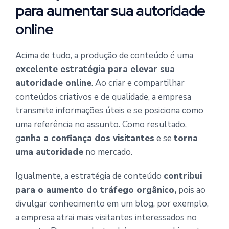
para aumentar sua autoridade
online
Acima de tudo, a produção de conteúdo é uma
excelente estratégia para elevar sua
autoridade online
. Ao criar e compartilhar
conteúdos criativos e de qualidade, a empresa
transmite informações úteis e se posiciona como
uma referência no assunto. Como resultado,
g
anha a confiança dos visitantes
e se
torna
uma autoridade
no mercado.
Igualmente, a estratégia de conteúdo
contribui
para o aumento do tráfego orgânico,
pois ao
divulgar conhecimento em um blog, por exemplo,
a empresa atrai mais visitantes interessados no