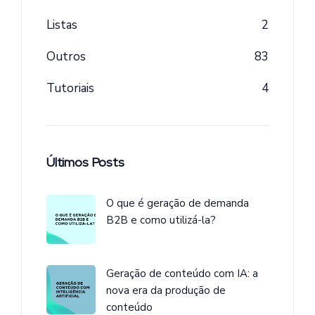
Listas
2
Outros
83
Tutoriais
4
Últimos Posts
O que é geração de demanda
B2B e como utilizá-la?
Geração de conteúdo com IA: a
nova era da produção de
conteúdo