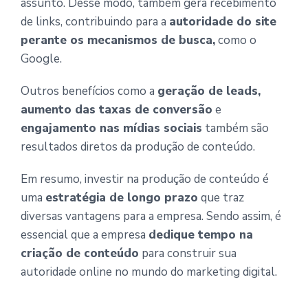
assunto. Desse modo, também gera recebimento
de links, contribuindo para a
autoridade do site
perante os mecanismos de busca,
como o
Google.
Outros benefícios como a
geração de leads,
aumento das taxas de conversão
e
engajamento nas mídias sociais
também são
resultados diretos da produção de conteúdo.
Em resumo, investir na produção de conteúdo é
uma
estratégia de longo prazo
que traz
diversas vantagens para a empresa. Sendo assim, é
essencial que a empresa
dedique tempo na
criação de conteúdo
para construir sua
autoridade online no mundo do marketing digital.