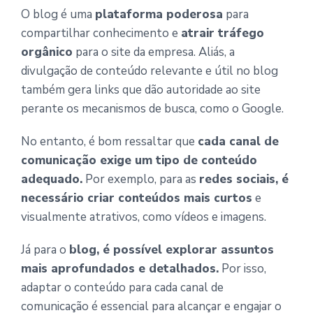
O blog é uma
plataforma poderosa
para
compartilhar conhecimento e
atrair tráfego
orgânico
para o site da empresa. Aliás, a
divulgação de conteúdo relevante e útil no blog
também gera links que dão autoridade ao site
perante os mecanismos de busca, como o Google.
No entanto, é bom ressaltar que
cada canal de
comunicação exige um tipo de conteúdo
adequado.
Por exemplo, para as
redes sociais, é
necessário criar conteúdos mais curtos
e
visualmente atrativos, como vídeos e imagens.
Já para o
blog, é possível explorar assuntos
mais aprofundados e detalhados.
Por isso,
adaptar o conteúdo para cada canal de
comunicação é essencial para alcançar e engajar o