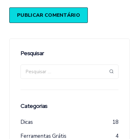
Pesquisar
Categorias
Dicas
18
Ferramentas Grátis
4