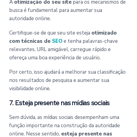
A
otimização do seu site
para os mecanismos de
busca é fundamental para aumentar sua
autoridade online.
Certifique-se de que seu site esteja
otimizado
com técnicas de
SEO
e tenha palavras-chave
relevantes, URL amigável, carregue rápido e
ofereça uma boa experiência de usuário.
Por certo, isso ajudará a melhorar sua classificação
nos resultados de pesquisa e aumentar sua
visibilidade online.
7. Esteja presente nas mídias sociais
Sem dúvida, as mídias sociais desempenham uma
função importante na construção da autoridade
online. Nesse sentido,
esteja presente nas