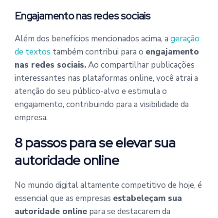
Engajamento nas redes sociais
Além dos benefícios mencionados acima, a
geração
de textos
também contribui para o
engajamento
nas redes sociais.
Ao compartilhar publicações
interessantes nas plataformas online, você atrai a
atenção do seu público-alvo e estimula o
engajamento, contribuindo para a visibilidade da
empresa.
8 passos para se elevar sua
autoridade online
No mundo digital altamente competitivo de hoje, é
essencial que as empresas
estabeleçam sua
autoridade online
para se destacarem da