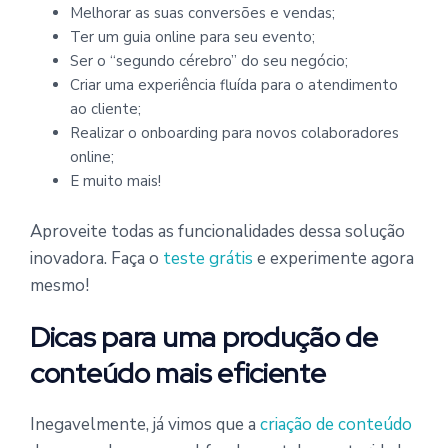
Melhorar as suas conversões e vendas;
Ter um guia online para seu evento;
Ser o “segundo cérebro” do seu negócio;
Criar uma experiência fluída para o atendimento
ao cliente;
Realizar o onboarding para novos colaboradores
online;
E muito mais!
Aproveite todas as funcionalidades dessa solução
inovadora. Faça o
teste grátis
e experimente agora
mesmo!
Dicas para uma produção de
conteúdo mais eficiente
Inegavelmente, já vimos que a
criação de conteúdo