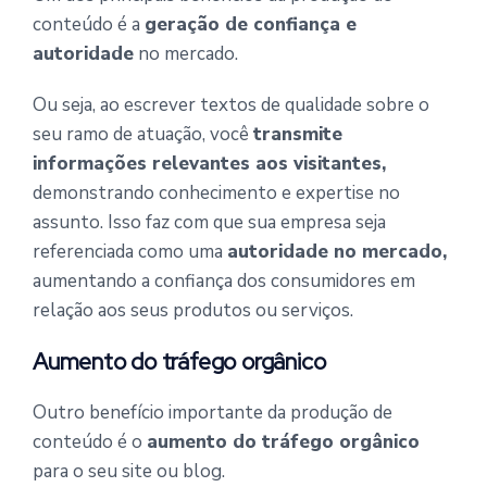
conteúdo é a
geração de confiança e
autoridade
no mercado.
Ou seja, ao escrever textos de qualidade sobre o
seu ramo de atuação, você
transmite
informações relevantes aos visitantes,
demonstrando conhecimento e expertise no
assunto. Isso faz com que sua empresa seja
referenciada como uma
autoridade no mercado,
aumentando a confiança dos consumidores em
relação aos seus produtos ou serviços.
Aumento do tráfego orgânico
Outro benefício importante da produção de
conteúdo é o
aumento do tráfego orgânico
para o seu site ou blog.